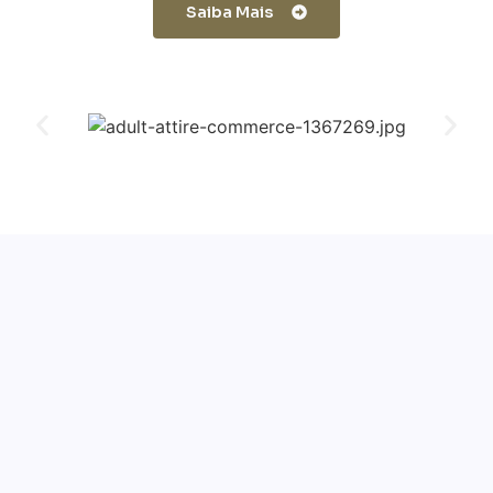
Saiba Mais