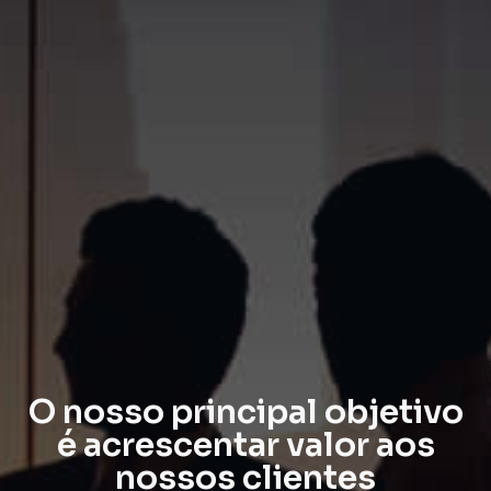
O nosso principal objetivo
é acrescentar valor aos
nossos clientes