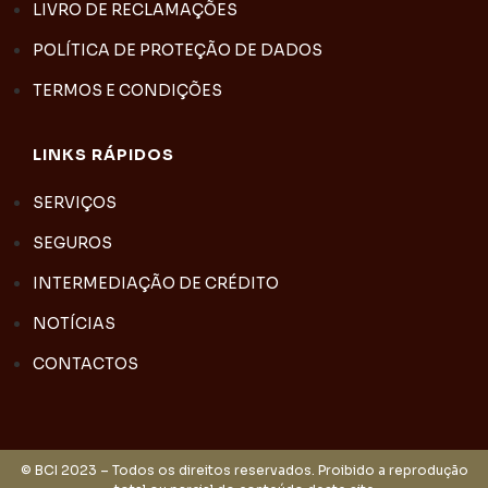
LIVRO DE RECLAMAÇÕES
POLÍTICA DE PROTEÇÃO DE DADOS
TERMOS E CONDIÇÕES
LINKS RÁPIDOS
SERVIÇOS
SEGUROS
INTERMEDIAÇÃO DE CRÉDITO
NOTÍCIAS
CONTACTOS
© BCI 2023 – Todos os direitos reservados. Proibido a reprodução