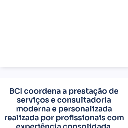
BCI coordena a prestação de
serviços e consultadoria
moderna e personalizada
realizada por profissionais com
experiência consolidada.