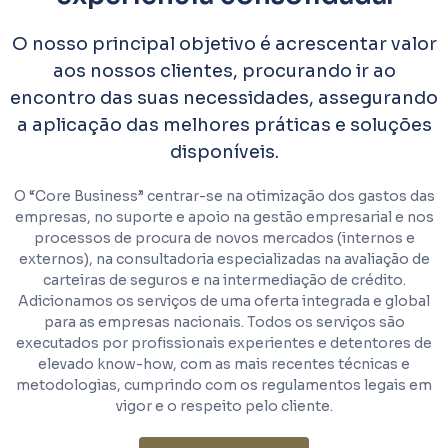
O nosso principal objetivo é acrescentar valor
aos nossos clientes, procurando ir ao
encontro das suas necessidades, assegurando
a aplicação das melhores práticas e soluções
disponíveis.
O “Core Business” centrar-se na otimização dos gastos das
empresas, no suporte e apoio na gestão empresarial e nos
processos de procura de novos mercados (internos e
externos), na consultadoria especializadas na avaliação de
carteiras de seguros e na intermediação de crédito.
Adicionamos os serviços de uma oferta integrada e global
para as empresas nacionais. Todos os serviços são
executados por profissionais experientes e detentores de
elevado know-how, com as mais recentes técnicas e
metodologias, cumprindo com os regulamentos legais em
vigor e o respeito pelo cliente.